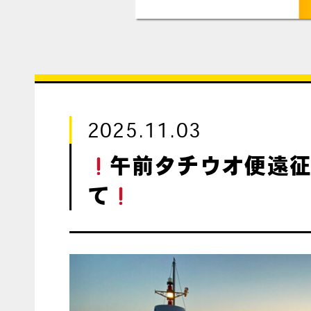
2025.11.03
午前タチウオ便遠
て