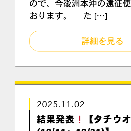
ので、今後洲本沖の遠征便
おります。 た […]
詳細を見る
2025.11.02
結果発表
【タチウ