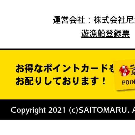
運営会社：株式会社尼
遊漁船登録票
お得なポイントカードを
お配りしております！
Copyright 2021 (c)SAITOMARU. All