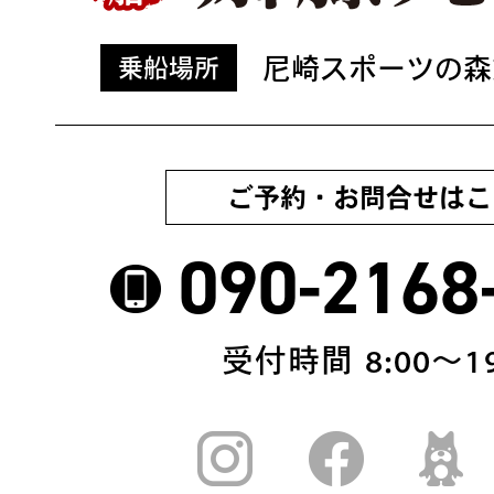
尼崎スポーツの森
乗船場所
ご予約・お問合せはこ
090-2168
受付時間 8:00〜19