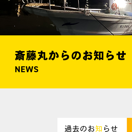
斎藤丸からのお知らせ
NEWS