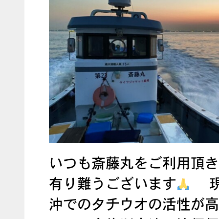
いつも斎藤丸をご利用頂き
有り難うございます
現
沖でのタチウオの活性が高