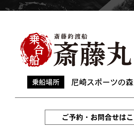
尼崎スポーツの森
乗船場所
ご予約・お問合せはこ