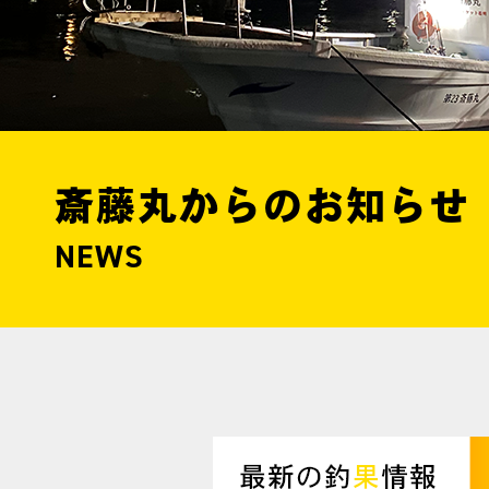
斎藤丸からのお知らせ
NEWS