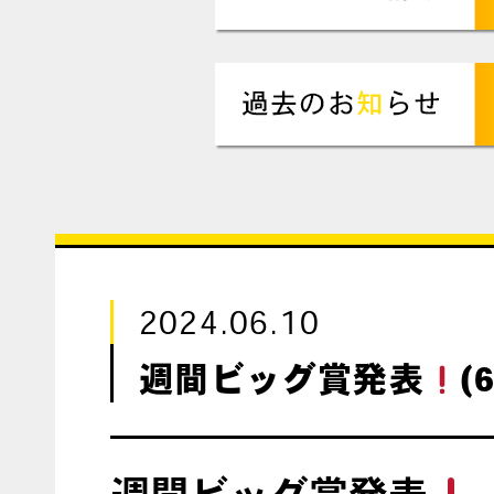
2024.06.10
週間ビッグ賞発表
(