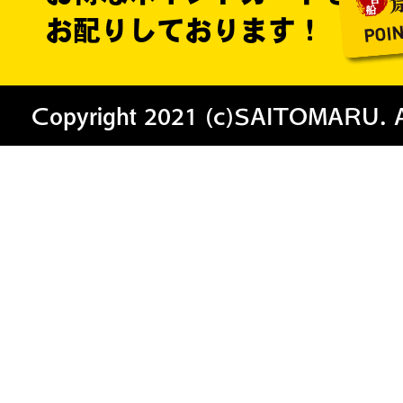
お配りしております！
Copyright 2021 (c)SAITOMARU. All