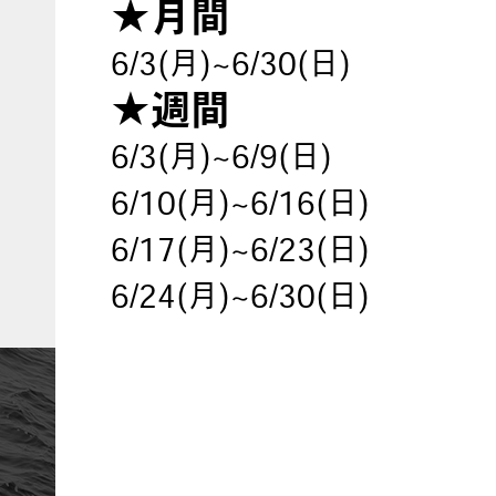
★月間
6/3(月)~6/30(日)
★週間
6/3(月)~6/9(日)
6/10(月)~6/16(日)
6/17(月)~6/23(日)
6/24(月)~6/30(日)