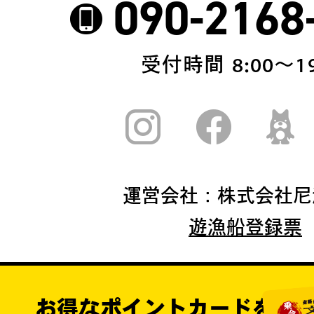
090-2168
受付時間 8:00〜19
運営会社：株式会社尼
遊漁船登録票
お得なポイントカードを