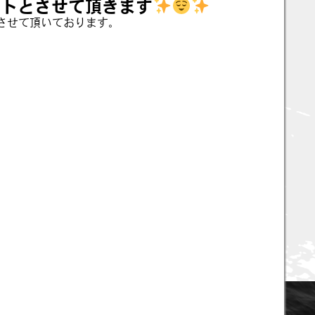
ートとさせて頂きます
させて頂いております。