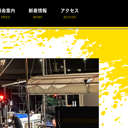
料金案内
新着情報
アクセス
PRICE
NEWS
ACCESS