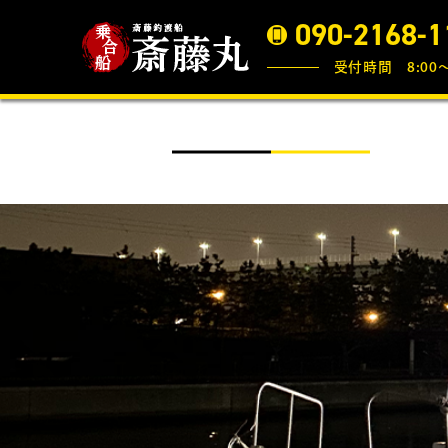
090-2168-1
受付時間 8:00〜