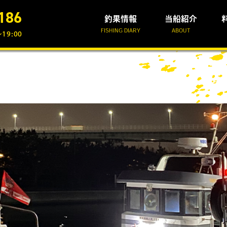
186
釣果情報
当船紹介
FISHING DIARY
ABOUT
19:00