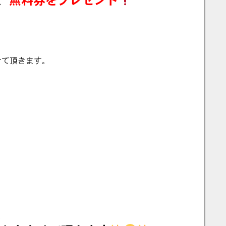
せて頂きます。
ト