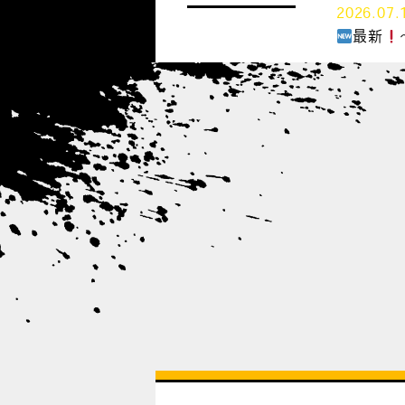
2026.07.
最新