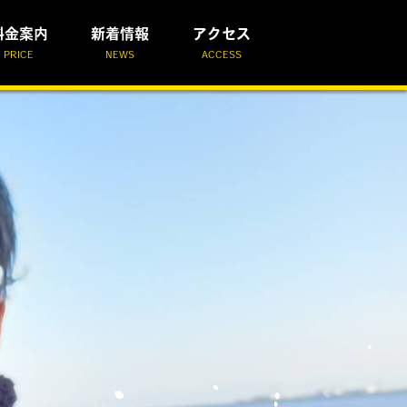
料金案内
新着情報
アクセス
PRICE
NEWS
ACCESS