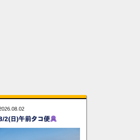
2026.08.02
8/2(日)午前タコ便