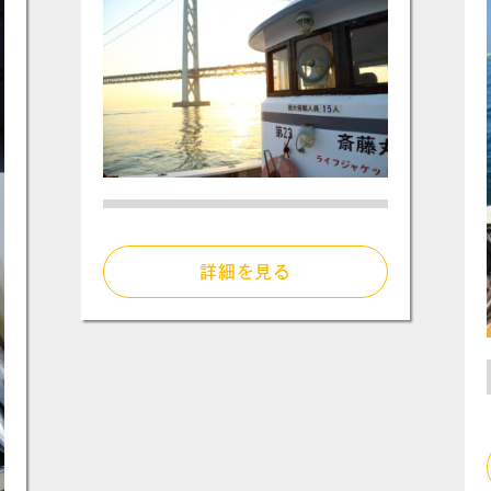
詳細を見る