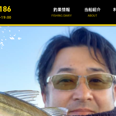
186
釣果情報
当船紹介
FISHING DIARY
ABOUT
19:00