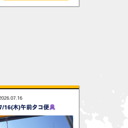
2026.07.16
7/16(木)午前タコ便