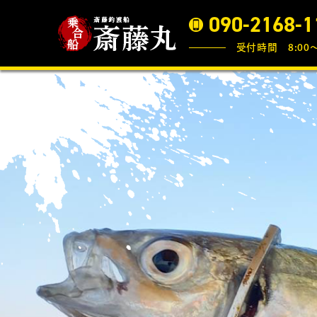
090-2168-1
受付時間 8:00〜