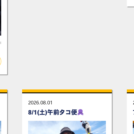
2026.08.01
8/1(土)午前タコ便