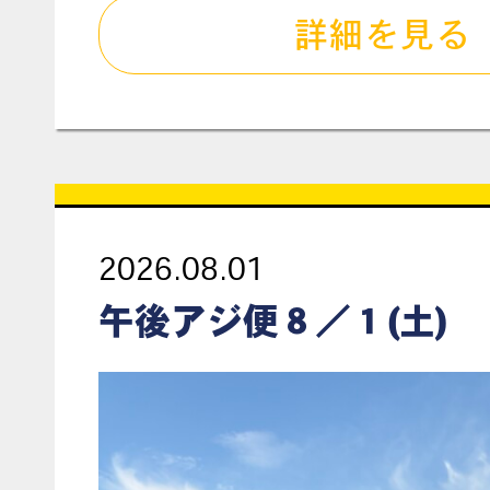
詳細を見る
2026.08.01
午後アジ便８／１(土)