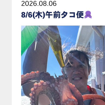
2026.08.06
8/6(木)午前タコ便