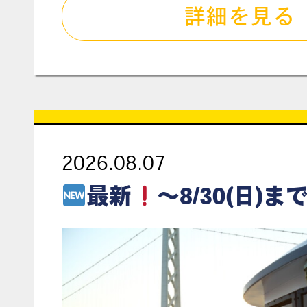
詳細を見る
2026.08.07
最新
～8/30(日)まで