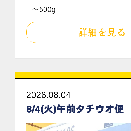
～500g
詳細を見る
2026.08.04
8/4(火)午前タチウオ便