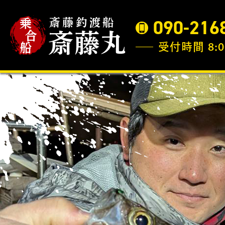
090-216
受付時間 8:0