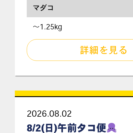
マダコ
〜1.25kg
詳細を見る
2026.08.02
8/2(日)午前タコ便