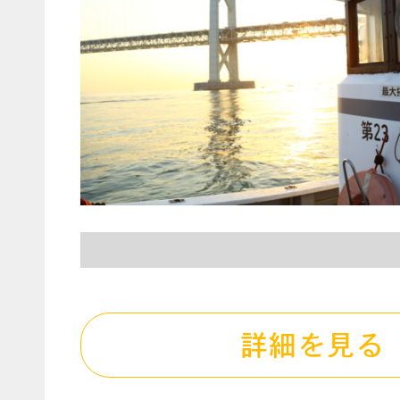
詳細を見る