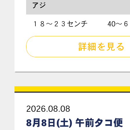
アジ
１８〜２３センチ
40〜
詳細を見る
2026.08.08
8月8日(土) 午前タコ便