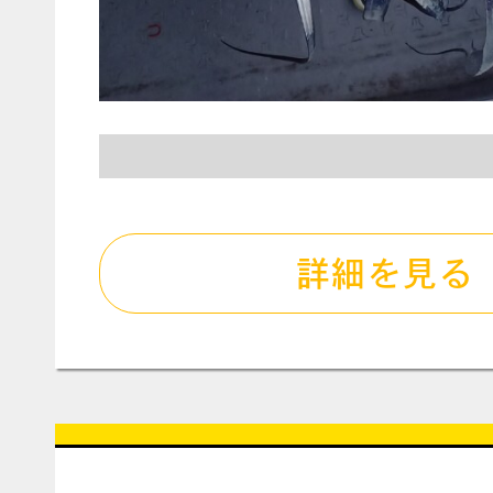
詳細を見る