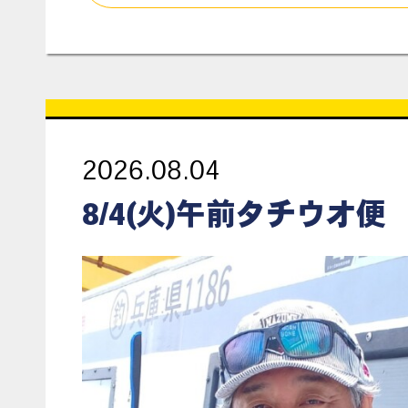
2026.08.04
8/4(火)午前タチウオ便