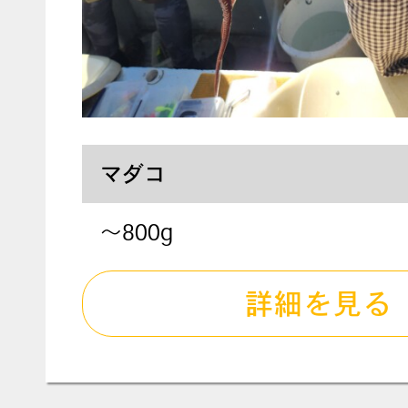
マダコ
～800g
詳細を見る