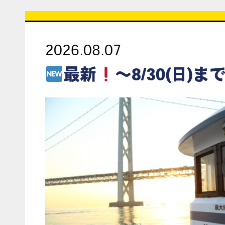
2026.08.07
最新
～8/30(日)まで