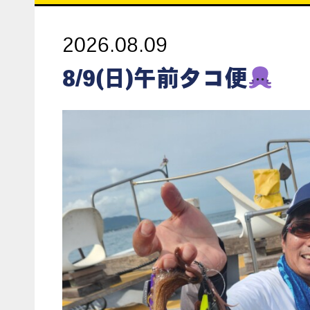
2026.08.09
8/9(日)午前タコ便