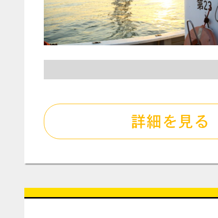
詳細を見る