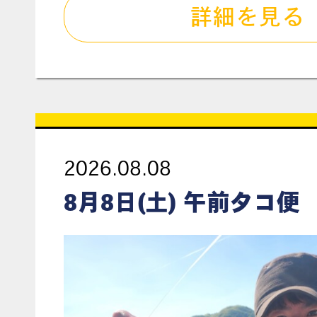
詳細を見る
2026.08.08
8月8日(土) 午前タコ便