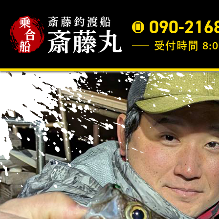
090-216
受付時間 8:0