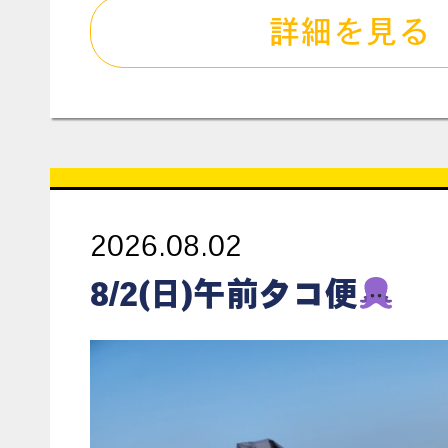
詳細を見る
2026.08.02
8/2(日)午前タコ便