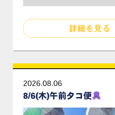
詳細を見る
2026.08.06
8/6(木)午前タコ便