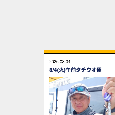
2026.08.04
8/4(火)午前タチウオ便