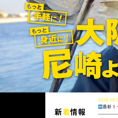
2026.08.
最新
新
着
情報