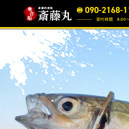
090-2168-1
受付時間 8:00〜