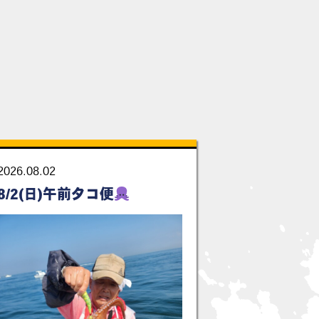
2026.08.02
8/2(日)午前タコ便