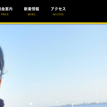
料金案内
新着情報
アクセス
PRICE
NEWS
ACCESS