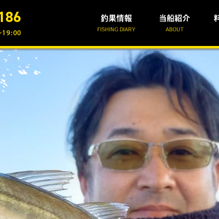
186
釣果情報
当船紹介
FISHING DIARY
ABOUT
19:00