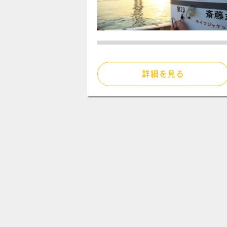
詳細を見る