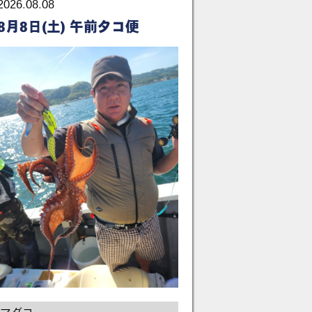
2026.08.08
8月8日(土) 午前タコ便