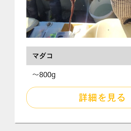
マダコ
～800g
詳細を見る