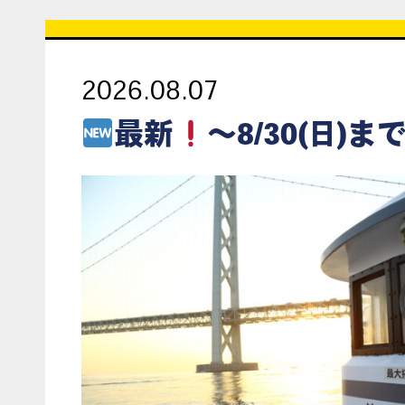
2026.08.07
最新
～8/30(日)まで