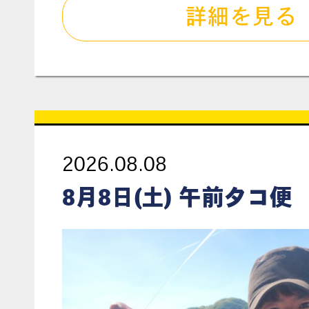
詳細を見る
2026.08.08
8月8日(土) 午前タコ便