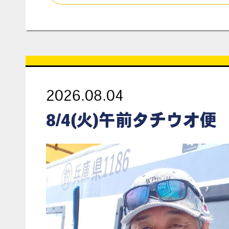
2026.08.04
8/4(火)午前タチウオ便