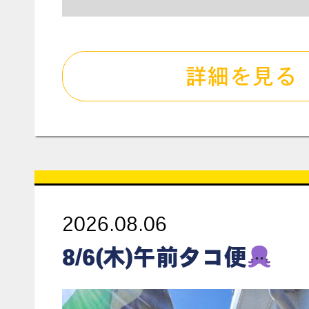
詳細を見る
2026.08.06
8/6(木)午前タコ便