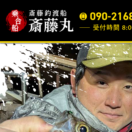
090-216
受付時間 8:0