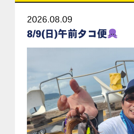
2026.08.09
8/9(日)午前タコ便