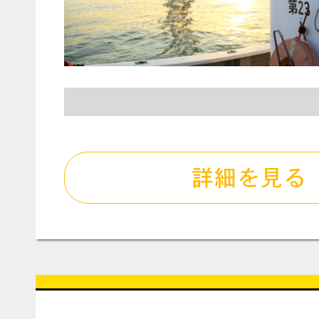
詳細を見る