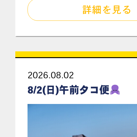
詳細を見る
2026.08.02
8/2(日)午前タコ便