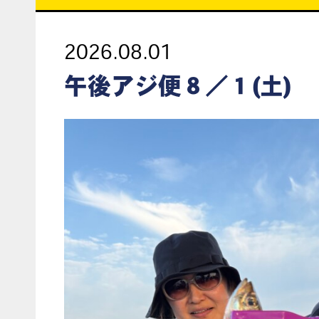
2026.08.01
午後アジ便８／１(土)