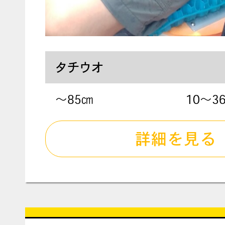
タチウオ
〜85㎝
10～3
詳細を見る