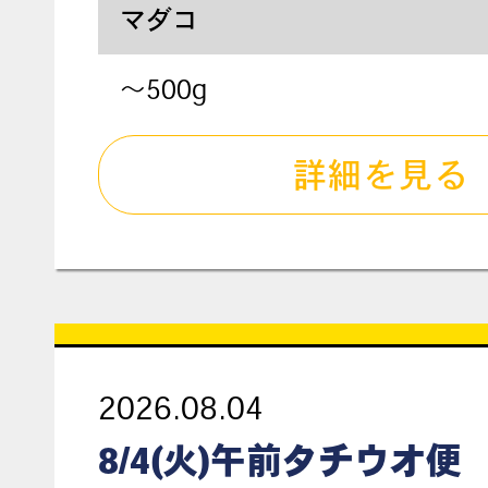
マダコ
～500g
詳細を見る
2026.08.04
8/4(火)午前タチウオ便