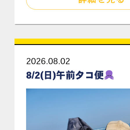
2026.08.02
8/2(日)午前タコ便