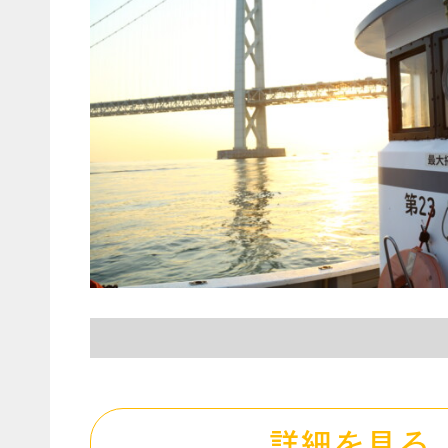
詳細を見る