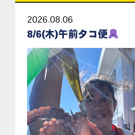
2026.08.06
8/6(木)午前タコ便