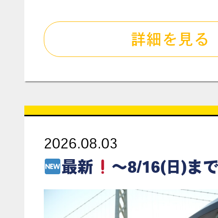
詳細を見る
2026.08.03
最新
～8/16(日)まで