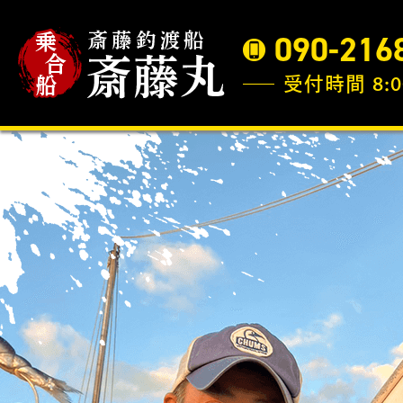
090-216
受付時間 8:0