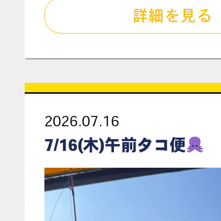
詳細を見る
2026.07.16
7/16(木)午前タコ便