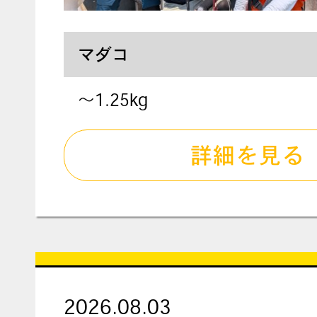
マダコ
〜1.25kg
詳細を見る
2026.08.03