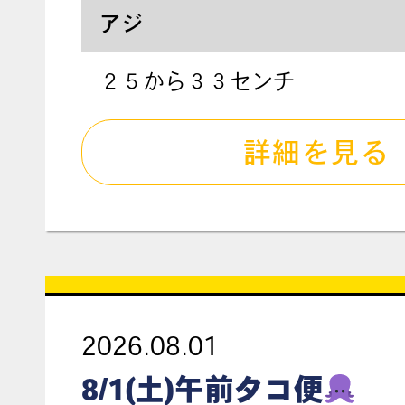
アジ
２５から３３センチ
詳細を見る
2026.08.01
8/1(土)午前タコ便