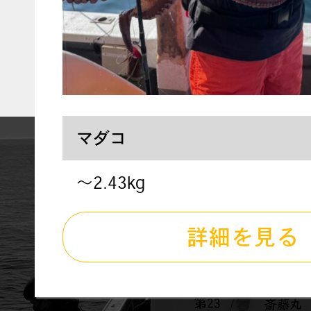
マダコ
〜2.43kg
詳細を見る