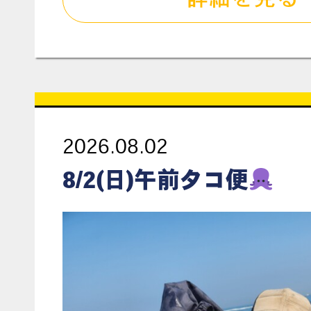
2026.08.02
8/2(日)午前タコ便