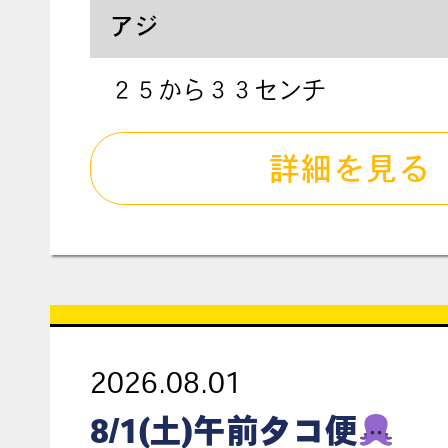
アジ
２５から３３センチ
詳細を見る
2026.08.01
8/1(土)午前タコ便