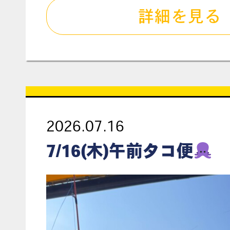
詳細を見る
2026.07.16
7/16(木)午前タコ便