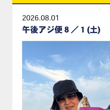
2026.08.01
午後アジ便８／１(土)