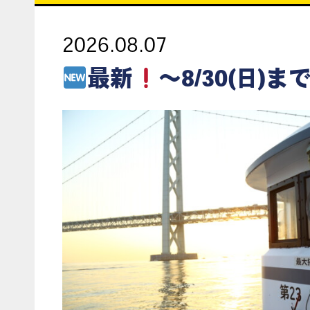
2026.08.07
最新
～8/30(日)まで