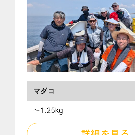
マダコ
〜1.25kg
詳細を見る