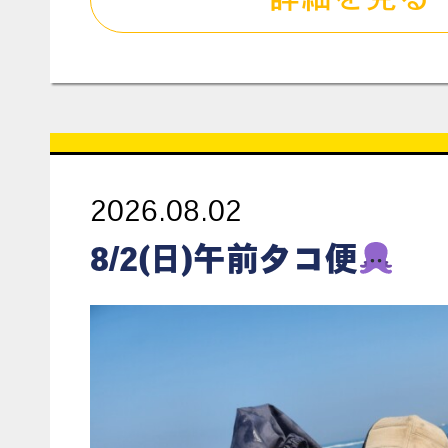
2026.08.02
8/2(日)午前タコ便