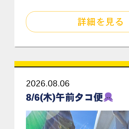
詳細を見る
2026.08.06
8/6(木)午前タコ便