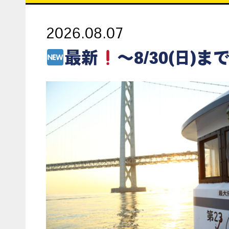
2026.08.07
最新
～8/30(日)まで