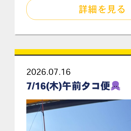
詳細を見る
2026.07.16
7/16(木)午前タコ便