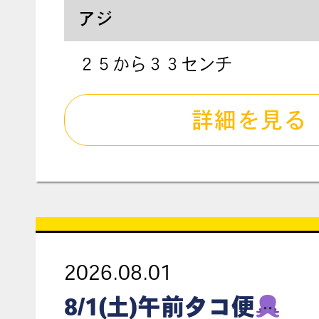
アジ
２５から３３センチ
詳細を見る
2026.08.01
8/1(土)午前タコ便