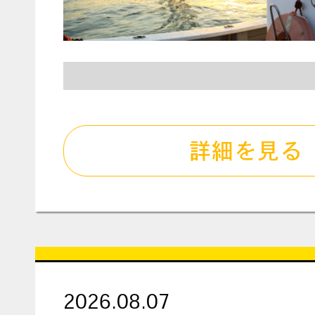
詳細を見る
2026.08.07