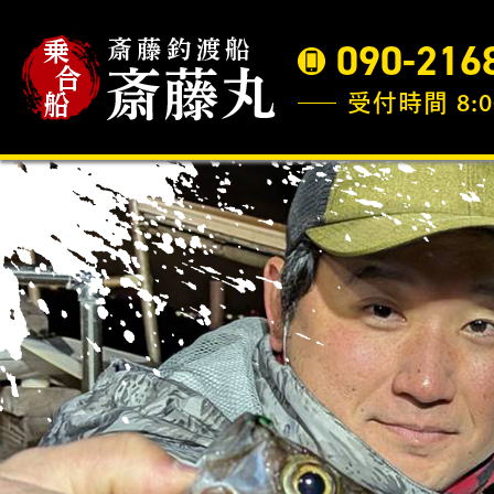
090-216
受付時間 8:0