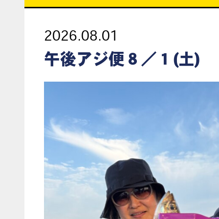
2026.08.01
午後アジ便８／１(土)