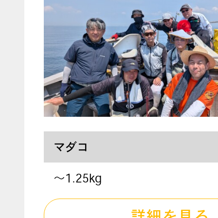
マダコ
〜1.25kg
詳細を見る