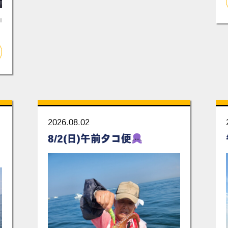
2026.08.02
8/2(日)午前タコ便