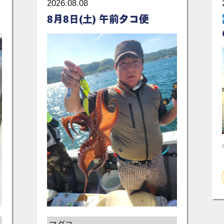
2026.08.08
8月8日(土) 午前タコ便