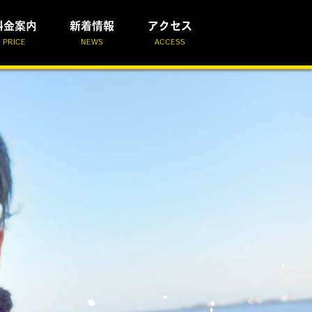
料金案内
新着情報
アクセス
PRICE
NEWS
ACCESS