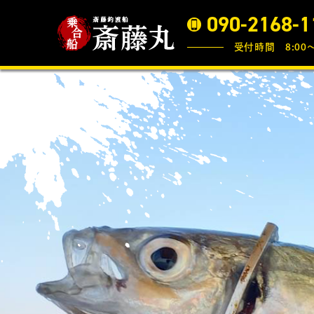
090-2168-1
受付時間 8:00〜