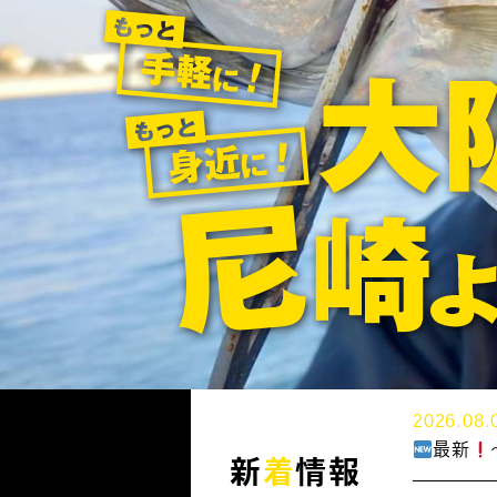
2026.08.
最新
新
着
情報