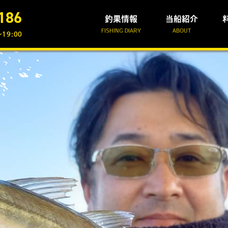
186
釣果情報
当船紹介
FISHING DIARY
ABOUT
19:00