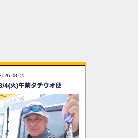
2026.08.04
8/4(火)午前タチウオ便