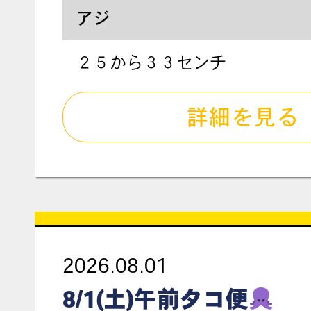
アジ
２５から３３センチ
詳細を見る
2026.08.01
8/1(土)午前タコ便