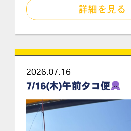
詳細を見る
2026.07.16
7/16(木)午前タコ便