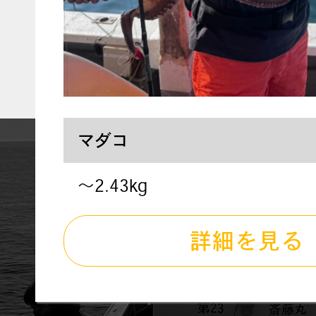
マダコ
〜2.43kg
詳細を見る