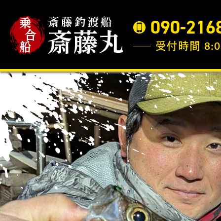
090-216
受付時間 8:0