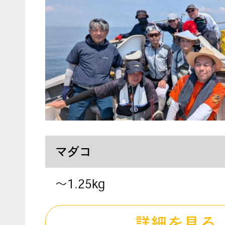
マダコ
〜1.25kg
詳細を見る