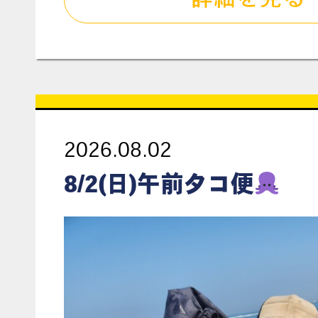
2026.08.02
8/2(日)午前タコ便