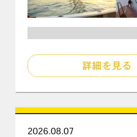
詳細を見る
2026.08.07