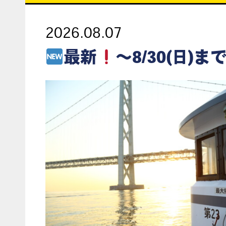
2026.08.07
最新
～8/30(日)まで