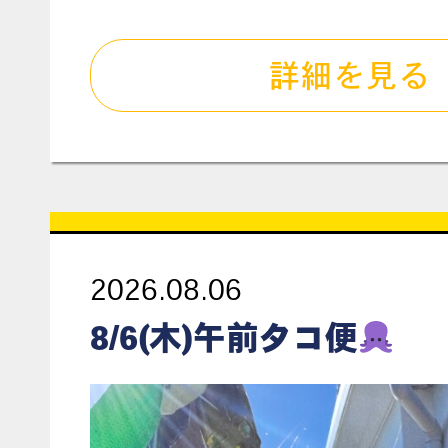
詳細を見る
2026.08.06
8/6(木)午前タコ便