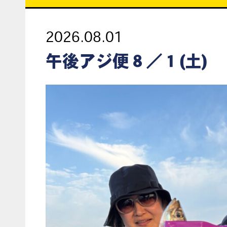
2026.08.01
午後アジ便８／１(土)