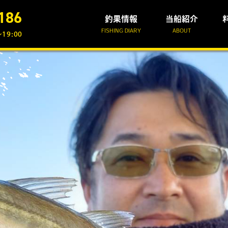
186
釣果情報
当船紹介
FISHING DIARY
ABOUT
19:00