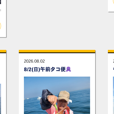
2026.08.02
8/2(日)午前タコ便