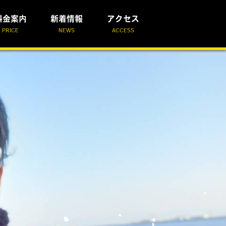
料金案内
新着情報
アクセス
PRICE
NEWS
ACCESS