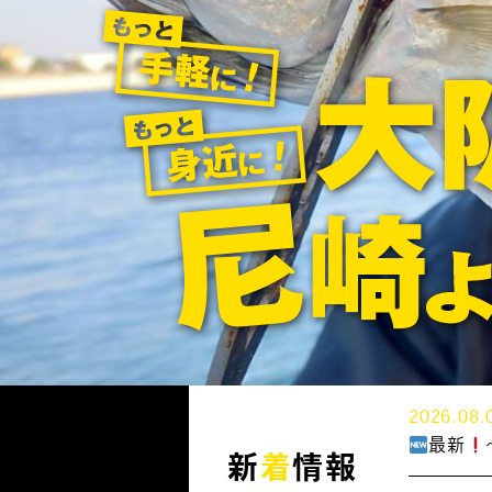
2026.08.
最新
新
着
情報