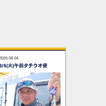
2026.08.04
8/4(火)午前タチウオ便