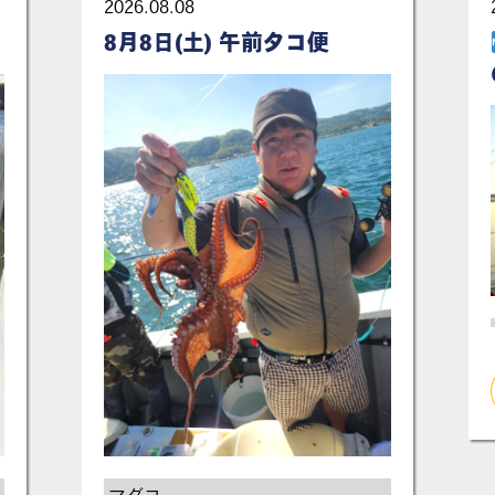
2026.08.08
8月8日(土) 午前タコ便