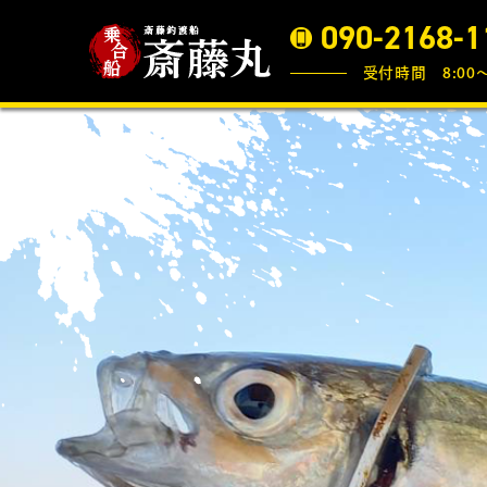
090-2168-1
受付時間 8:00〜