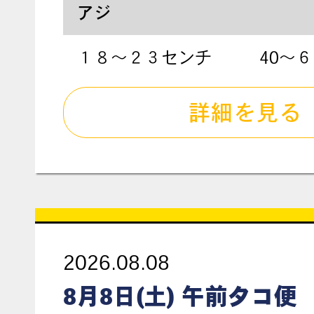
アジ
１８〜２３センチ
40〜
詳細を見る
2026.08.08
8月8日(土) 午前タコ便