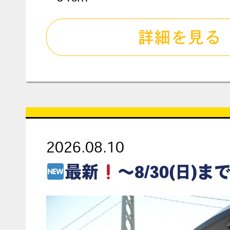
詳細を見る
2026.08.10
最新
～8/30(日)まで