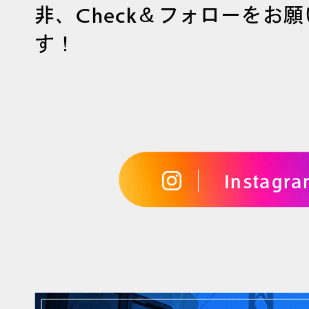
非、Check＆フォローをお
す！
Instagr