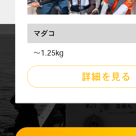
マダコ
〜1.25kg
詳細を見る