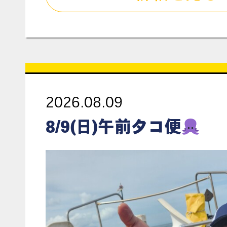
2026.08.09
8/9(日)午前タコ便