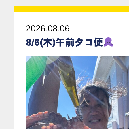
2026.08.06
8/6(木)午前タコ便