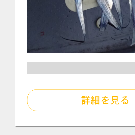
詳細を見る