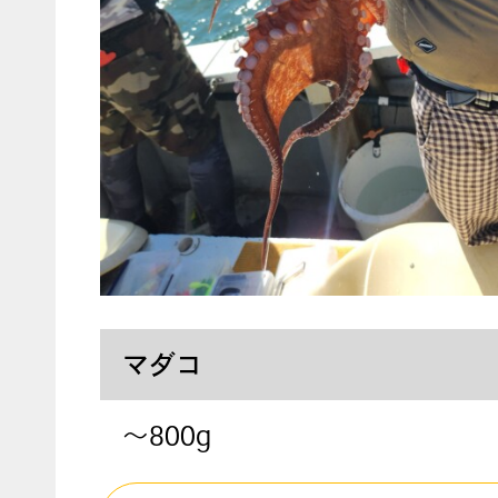
マダコ
～800g