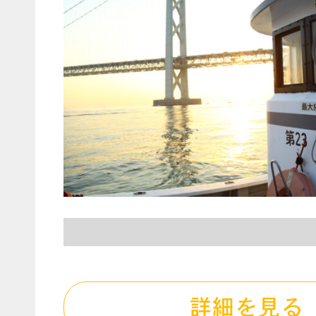
詳細を見る