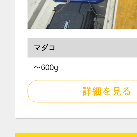
マダコ
～600g
詳細を見る