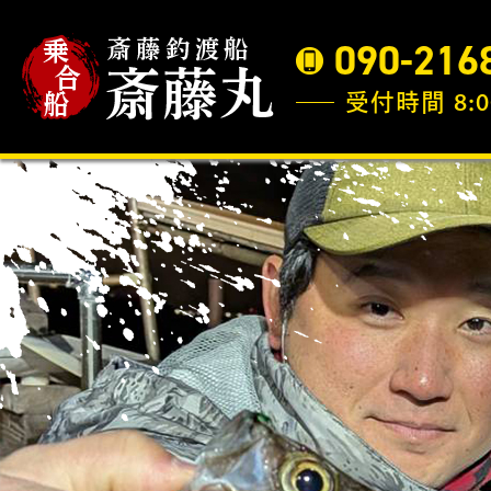
090-216
受付時間 8:0