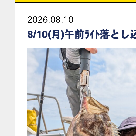
2026.08.10
8/10(月)午前ﾗｲﾄ落と