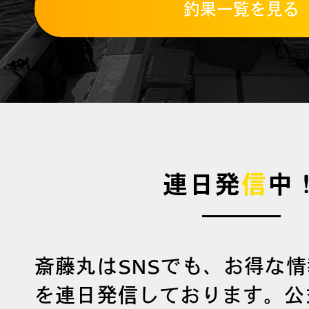
釣果一覧を見る
連日発
信
中
斎藤丸はSNSでも、お得な
を連日発信しております。公