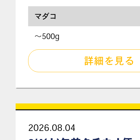
マダコ
～500g
詳細を見る
2026.08.04