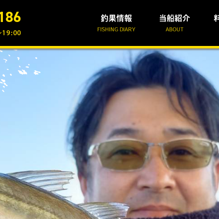
186
釣果情報
当船紹介
FISHING DIARY
ABOUT
19:00