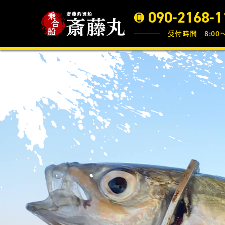
090-2168-1
受付時間 8:00〜