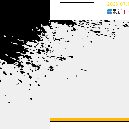
2026.07.
最新