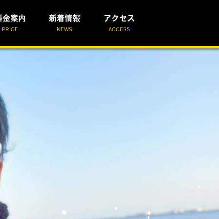
料金案内
新着情報
アクセス
PRICE
NEWS
ACCESS