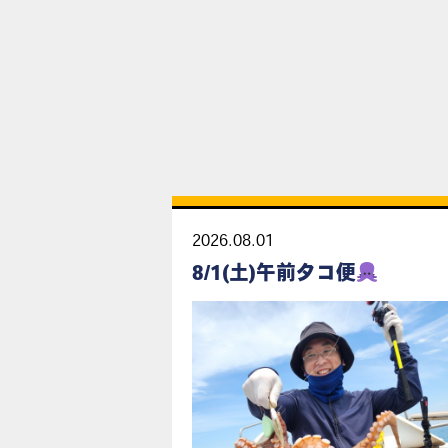
2026.08.01
8/1(土)午前タコ便