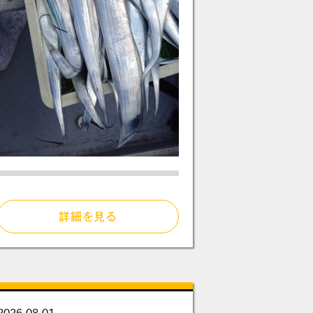
詳細を見る