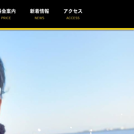
料金案内
新着情報
アクセス
PRICE
NEWS
ACCESS