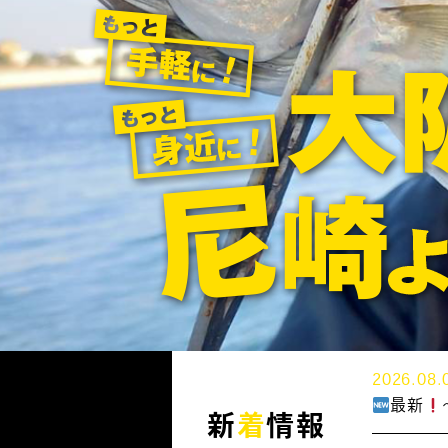
2026.08.
最新
新
着
情報