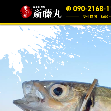
090-2168-1
受付時間 8:00〜