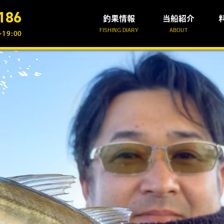
186
釣果情報
当船紹介
FISHING DIARY
ABOUT
19:00