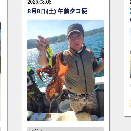
2026.08.08
8月8日(土) 午前タコ便