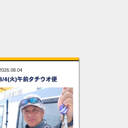
2026.08.04
8/4(火)午前タチウオ便