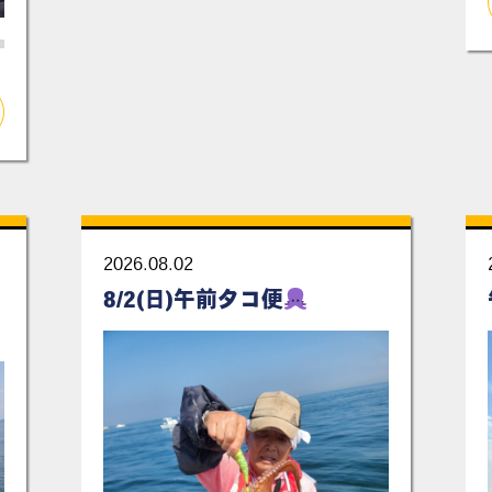
2026.08.02
8/2(日)午前タコ便