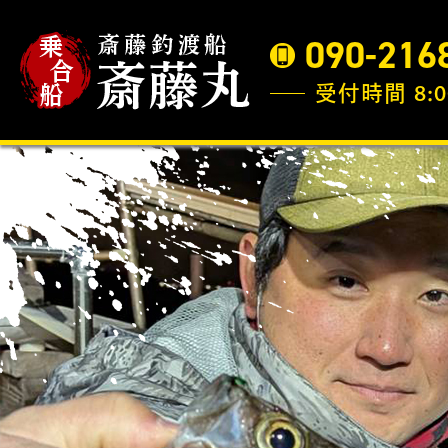
090-216
受付時間 8:0