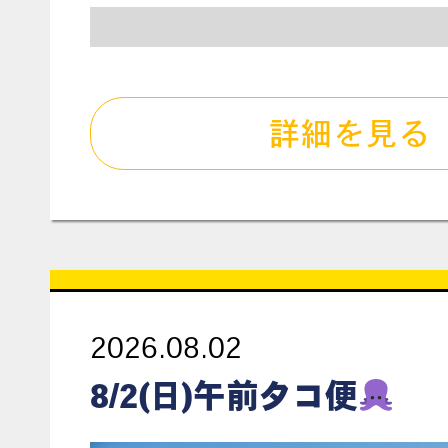
詳細を見る
2026.08.02
8/2(日)午前タコ便