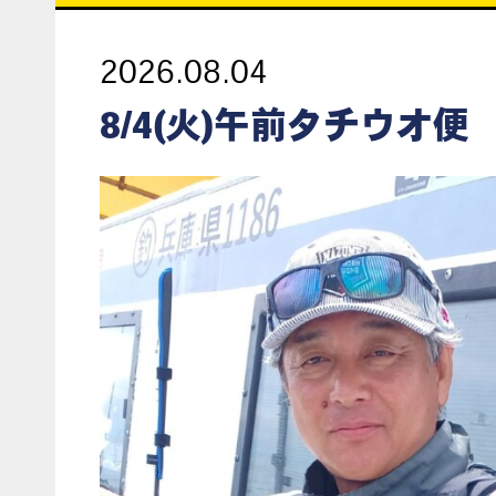
2026.08.04
8/4(火)午前タチウオ便