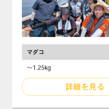
マダコ
〜1.25kg
詳細を見る