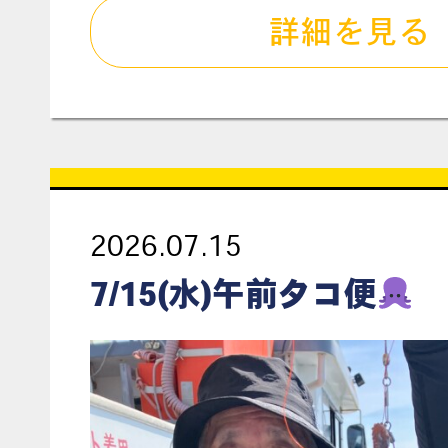
詳細を見る
2026.07.15
7/15(水)午前タコ便