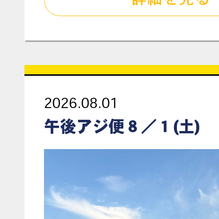
2026.08.01
午後アジ便８／１(土)