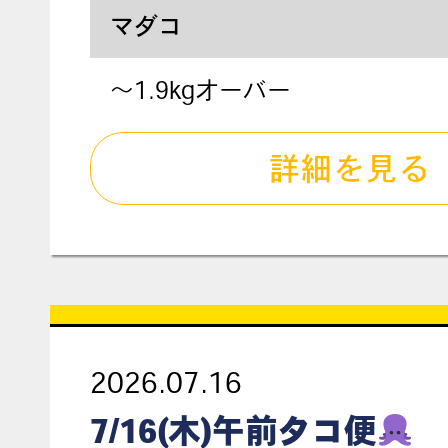
マダコ
～1.9kgオーバー
詳細を見る
2026.07.16
7/16(木)午前タコ便