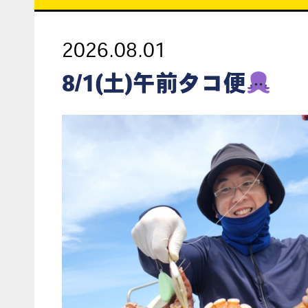
2026.08.01
8/1(土)午前タコ便