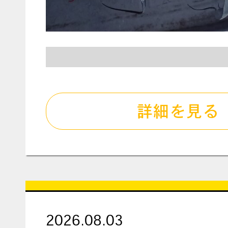
詳細を見る
2026.08.03