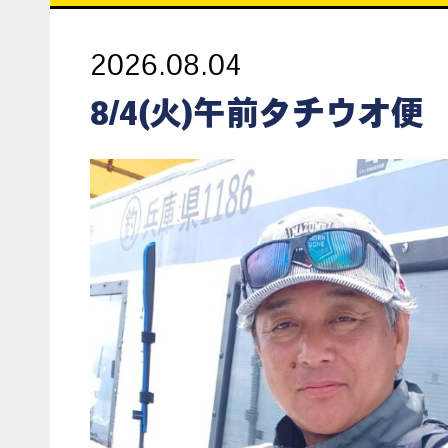
2026.08.04
8/4(火)午前タチウオ便