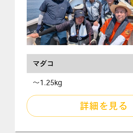
マダコ
〜1.25kg
詳細を見る