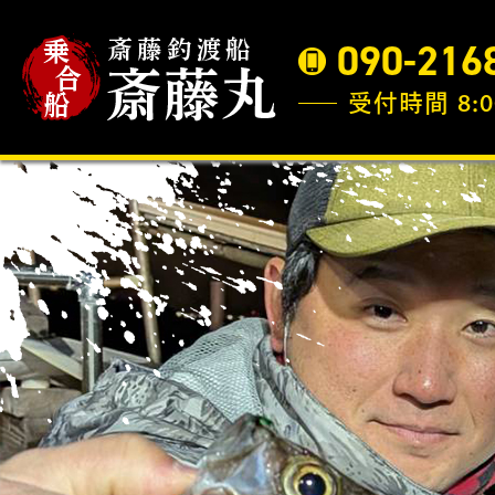
090-216
受付時間 8:0