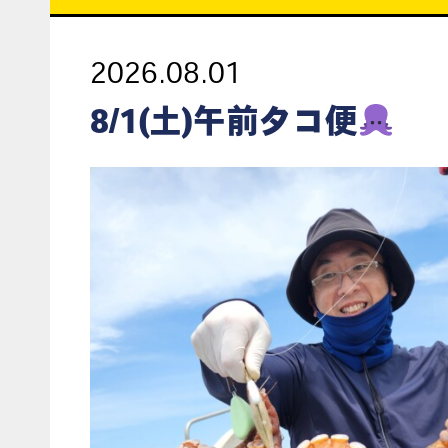
2026.08.01
8/1(土)午前タコ便