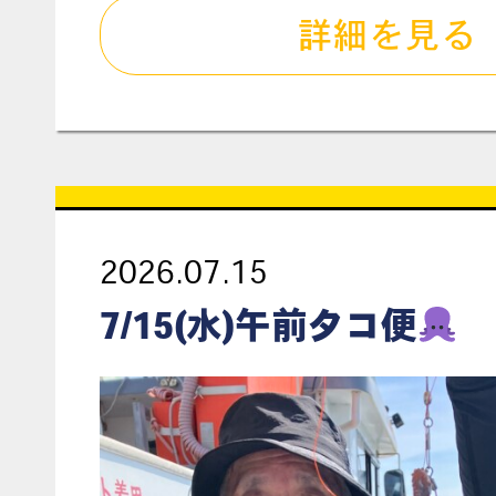
詳細を見る
2026.07.15
7/15(水)午前タコ便