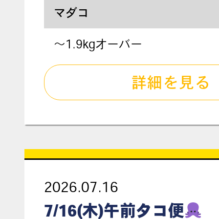
マダコ
～1.9kgオーバー
詳細を見る
2026.07.16
7/16(木)午前タコ便