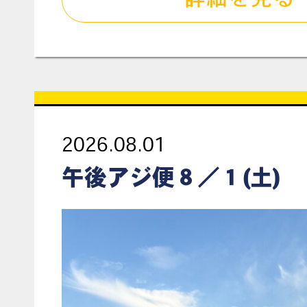
2026.08.01
午後アジ便８／１(土)