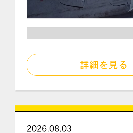
詳細を見る
2026.08.03