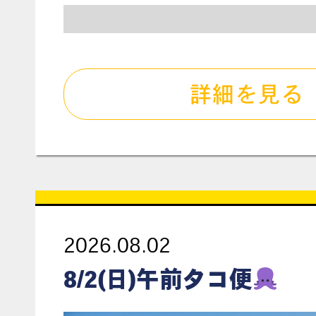
詳細を見る
2026.08.02
8/2(日)午前タコ便