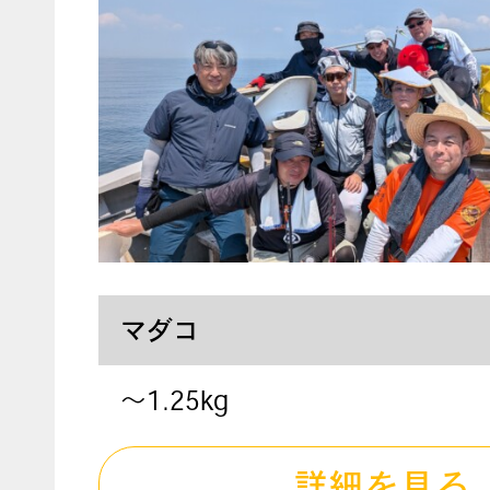
マダコ
〜1.25kg
詳細を見る