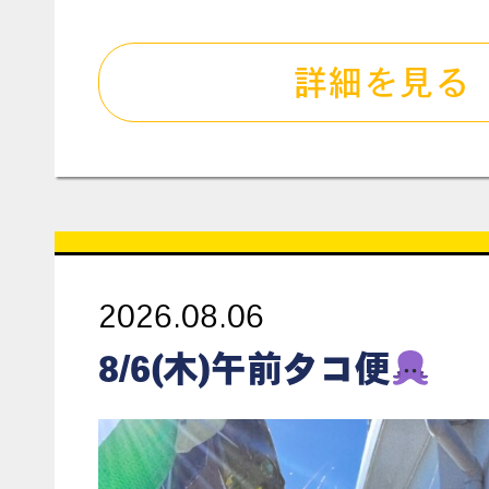
詳細を見る
2026.08.06
8/6(木)午前タコ便