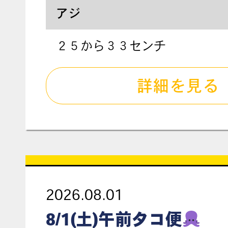
アジ
２５から３３センチ
詳細を見る
2026.08.01
8/1(土)午前タコ便