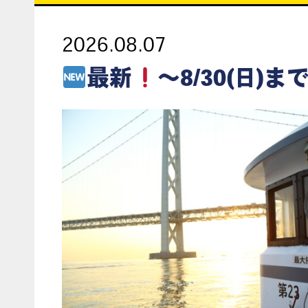
2026.08.07
最新
～8/30(日)まで