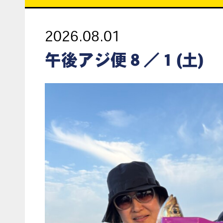
2026.08.01
午後アジ便８／１(土)