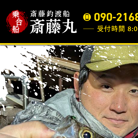
090-216
受付時間 8:0