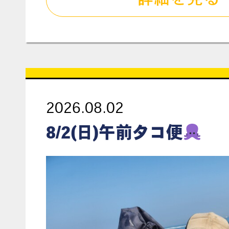
2026.08.02
8/2(日)午前タコ便