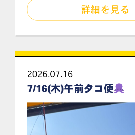
詳細を見る
2026.07.16
7/16(木)午前タコ便