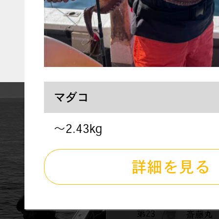
マダコ
〜2.43kg
詳細を見る