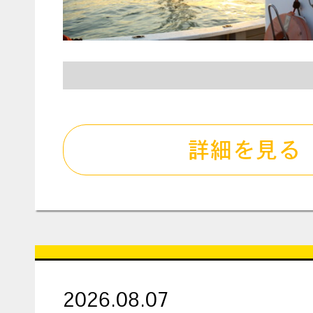
詳細を見る
2026.08.07