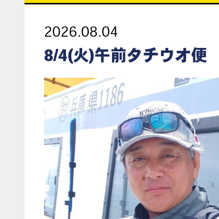
2026.08.04
8/4(火)午前タチウオ便