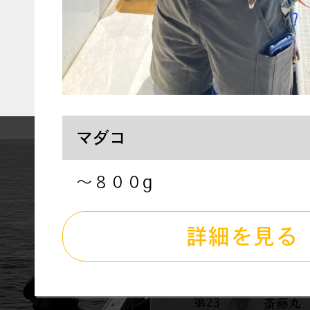
マダコ
〜８００g
詳細を見る