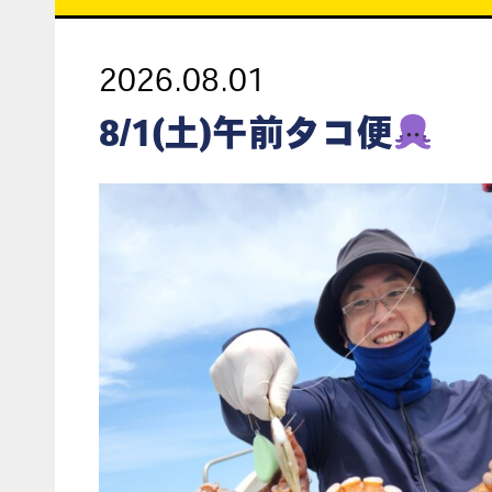
2026.08.01
8/1(土)午前タコ便