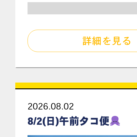
詳細を見る
2026.08.02
8/2(日)午前タコ便