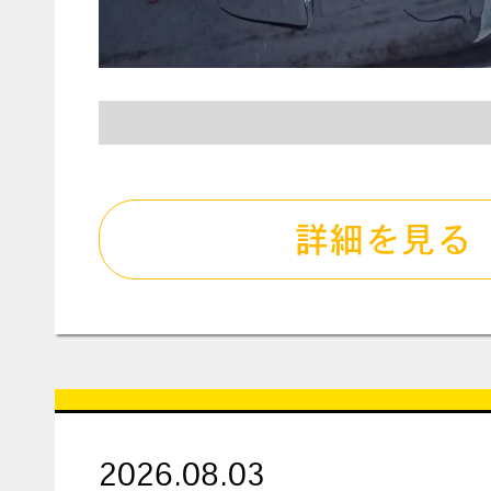
詳細を見る
2026.08.03