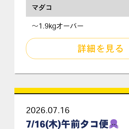
マダコ
～1.9kgオーバー
詳細を見る
2026.07.16
7/16(木)午前タコ便