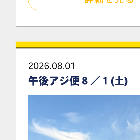
2026.08.01
午後アジ便８／１(土)