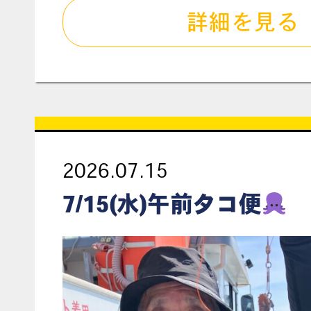
詳細を見る
2026.07.15
7/15(水)午前タコ便