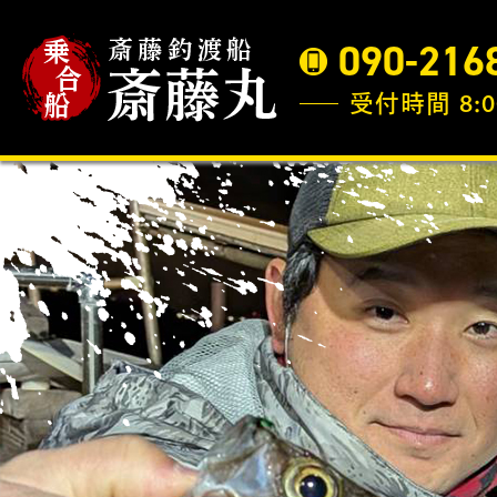
090-216
受付時間 8:0