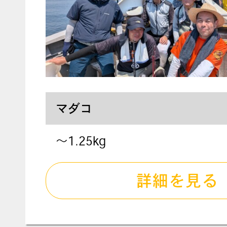
マダコ
〜1.25kg
詳細を見る