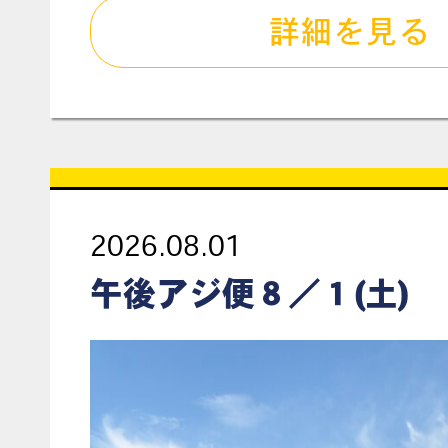
詳細を見る
2026.08.01
午後アジ便８／１(土)