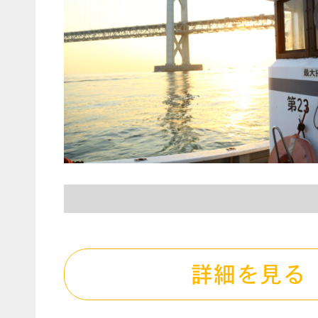
詳細を見る