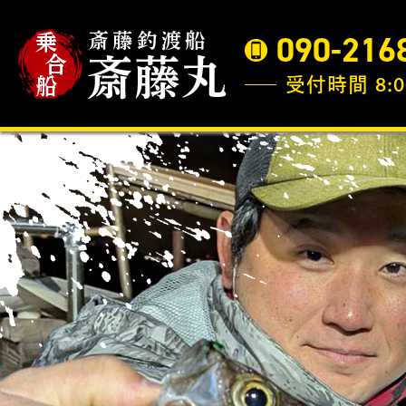
090-216
受付時間 8:0