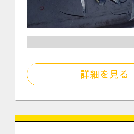
詳細を見る