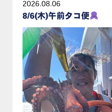
2026.08.06
8/6(木)午前タコ便