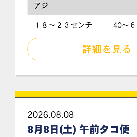
アジ
１８〜２３センチ
40〜
詳細を見る
2026.08.08
8月8日(土) 午前タコ便