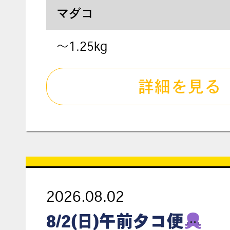
マダコ
〜1.25kg
詳細を見る
2026.08.02
8/2(日)午前タコ便