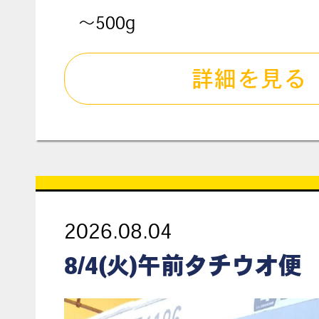
～500g
詳細を見る
2026.08.04
8/4(火)午前タチウオ便