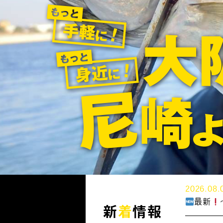
2026.08.
最新
新
着
情報