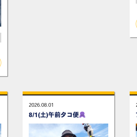
2026.08.01
8/1(土)午前タコ便