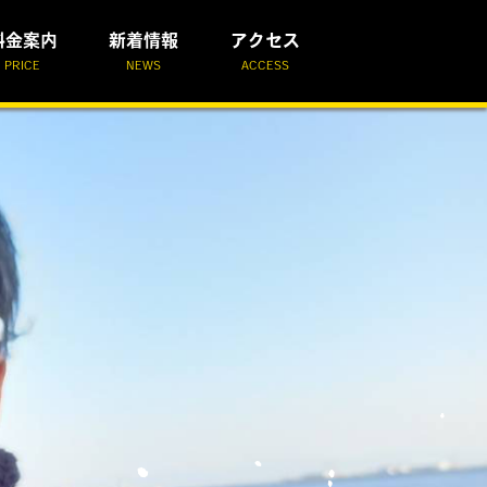
料金案内
新着情報
アクセス
PRICE
NEWS
ACCESS