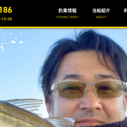
186
釣果情報
当船紹介
FISHING DIARY
ABOUT
19:00