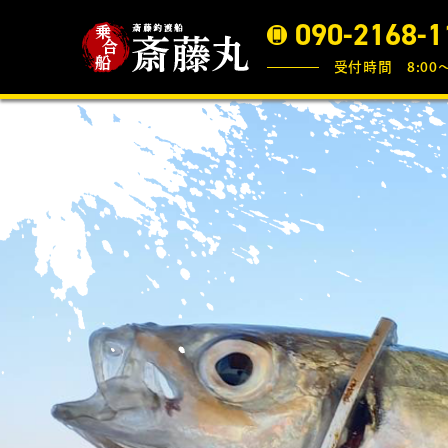
090-2168-1
受付時間 8:00〜