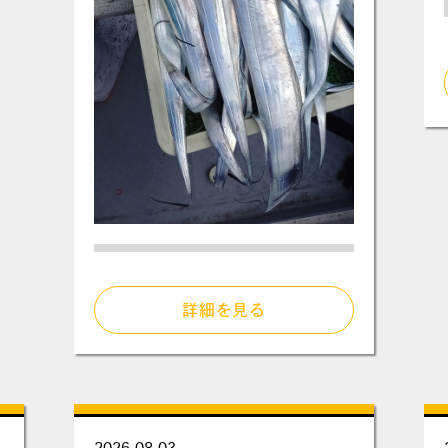
詳細を見る