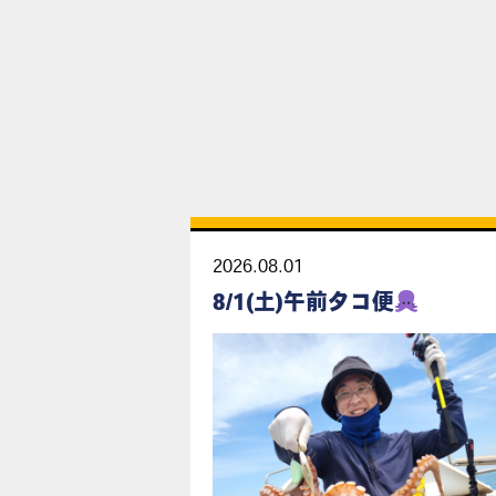
2026.08.01
8/1(土)午前タコ便