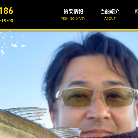
186
釣果情報
当船紹介
FISHING DIARY
ABOUT
19:00