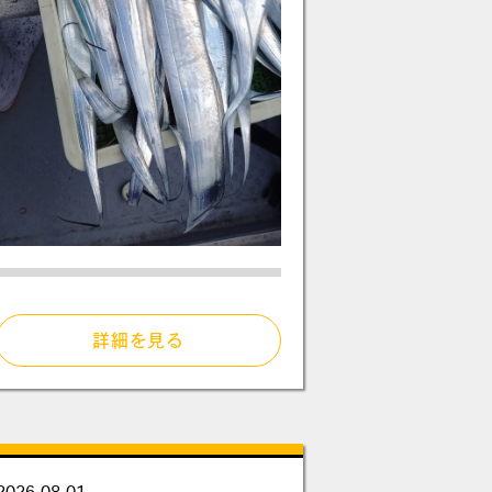
詳細を見る