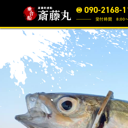
090-2168-1
受付時間 8:00〜