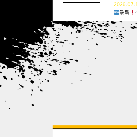
2026.07.
最新