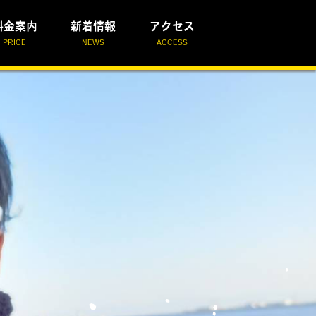
料金案内
新着情報
アクセス
PRICE
NEWS
ACCESS