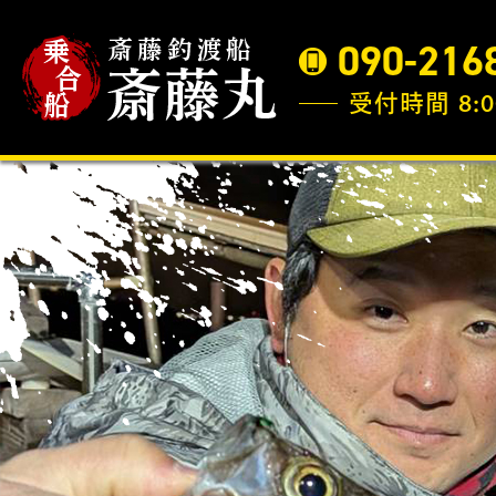
090-216
受付時間 8:0