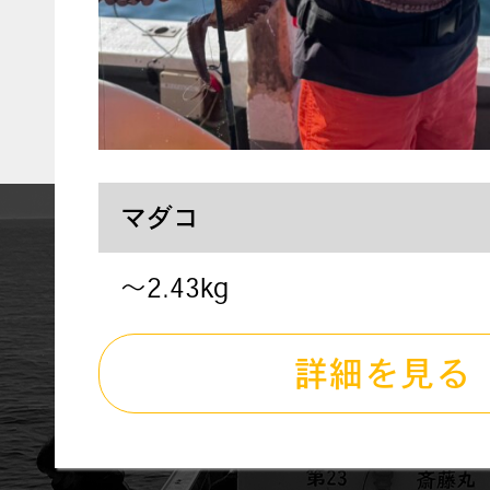
マダコ
〜2.43kg
詳細を見る