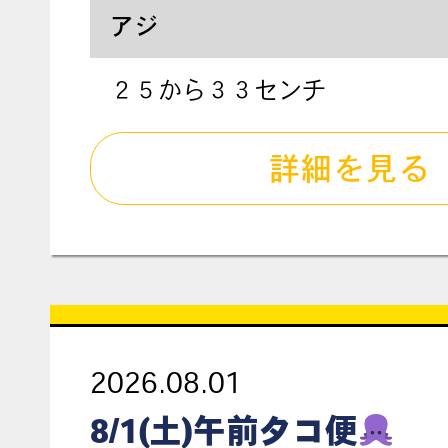
アジ
２５から３３センチ
詳細を見る
2026.08.01
8/1(土)午前タコ便