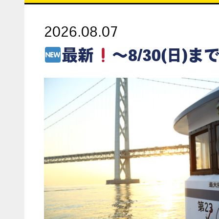
2026.08.07
最新
～8/30(日)まで