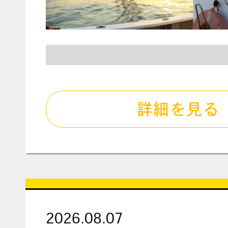
詳細を見る
2026.08.07