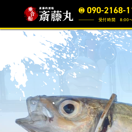
090-2168-1
受付時間 8:00〜