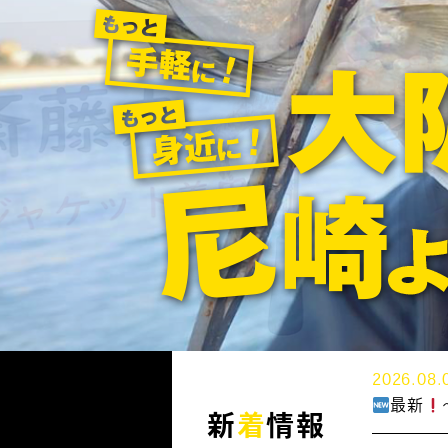
2026.08.
最新
新
着
情報