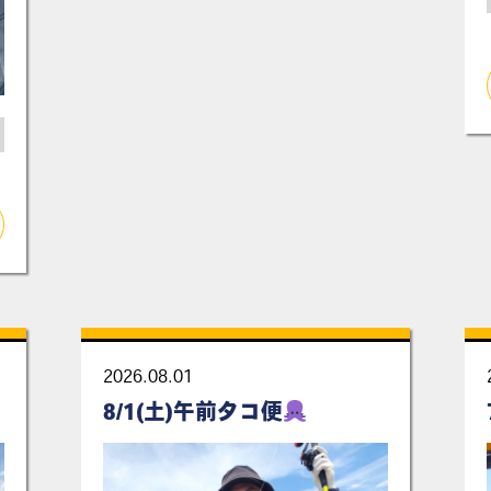
2026.08.01
8/1(土)午前タコ便