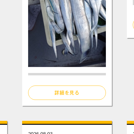
詳細を見る