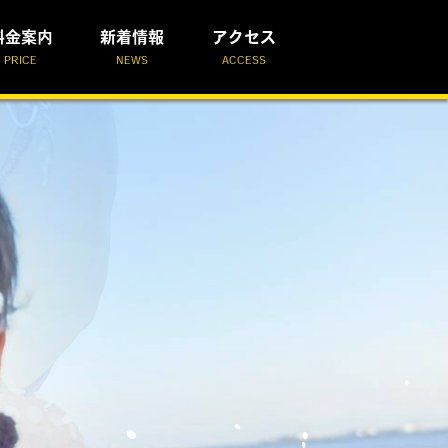
料金案内
新着情報
アクセス
PRICE
NEWS
ACCESS