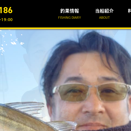
186
釣果情報
当船紹介
FISHING DIARY
ABOUT
19:00