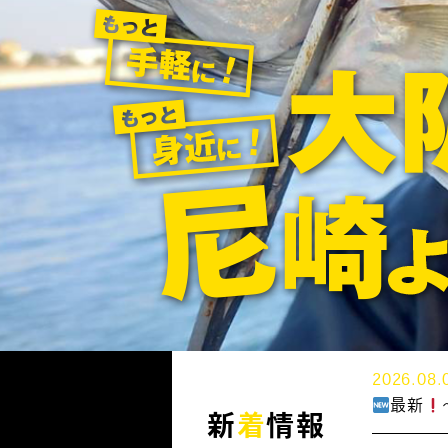
2026.08.
最新
新
着
情報