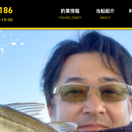
186
釣果情報
当船紹介
FISHING DIARY
ABOUT
19:00