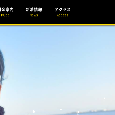
料金案内
新着情報
アクセス
PRICE
NEWS
ACCESS