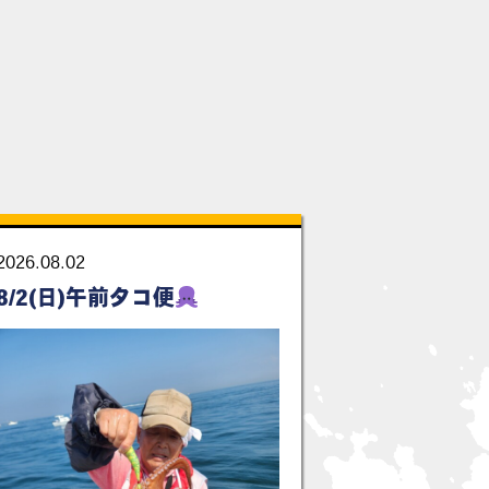
2026.08.02
8/2(日)午前タコ便