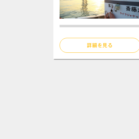
詳細を見る