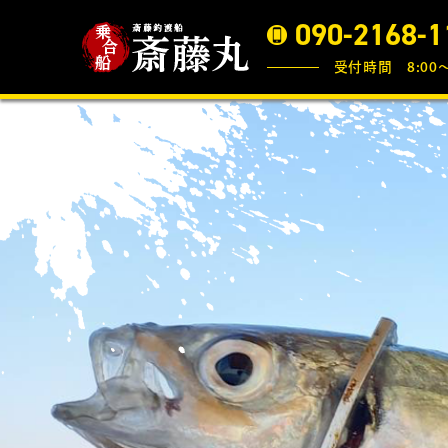
090-2168-1
受付時間 8:00〜