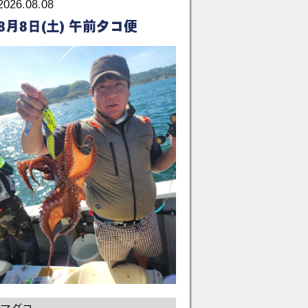
2026.08.08
8月8日(土) 午前タコ便