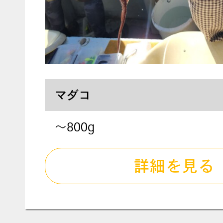
マダコ
～800g
詳細を見る