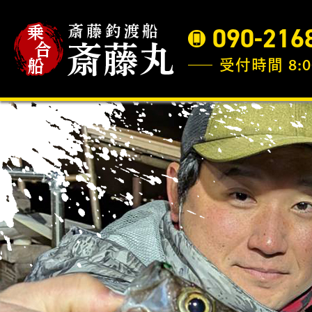
090-216
受付時間 8:0