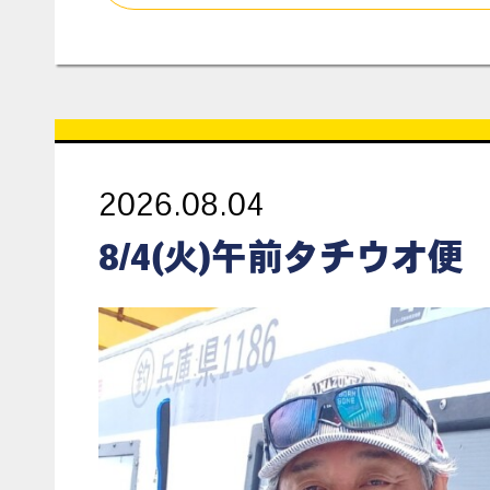
2026.08.04
8/4(火)午前タチウオ便