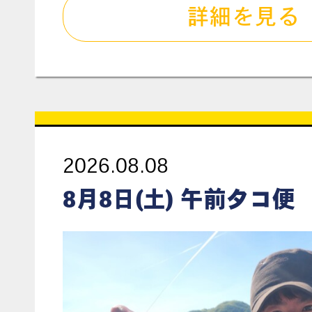
詳細を見る
2026.08.08
8月8日(土) 午前タコ便