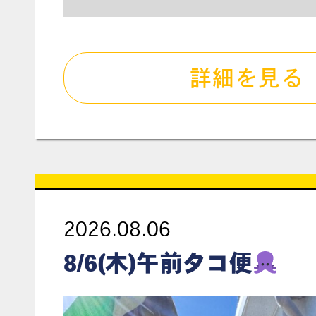
詳細を見る
2026.08.06
8/6(木)午前タコ便