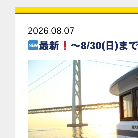
2026.08.07
最新
～8/30(日)まで