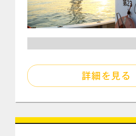
詳細を見る