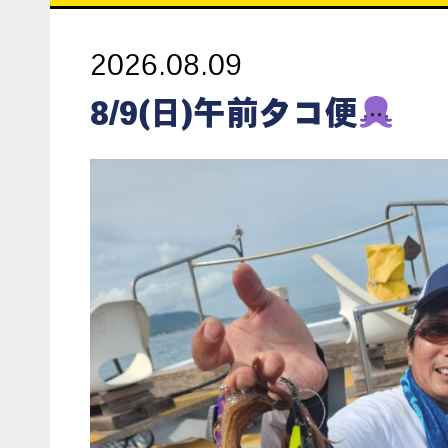
2026.08.09
8/9(日)午前タコ便