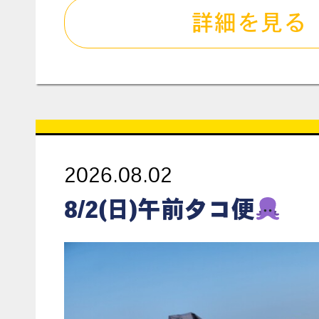
詳細を見る
2026.08.02
8/2(日)午前タコ便