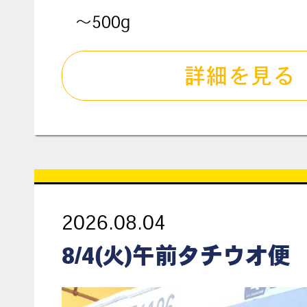
～500g
詳細を見る
2026.08.04
8/4(火)午前タチウオ便