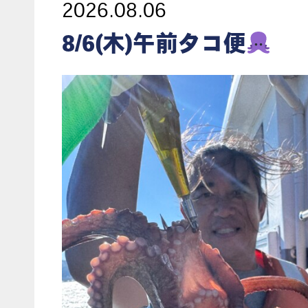
2026.08.06
8/6(木)午前タコ便