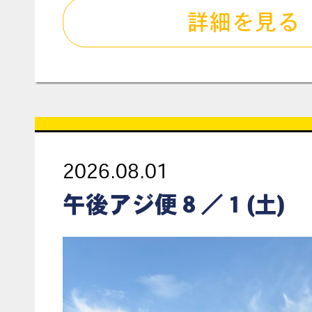
詳細を見る
2026.08.01
午後アジ便８／１(土)