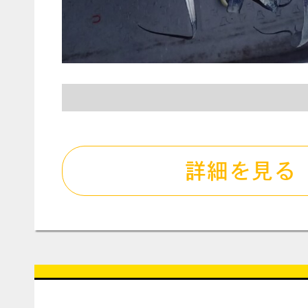
詳細を見る