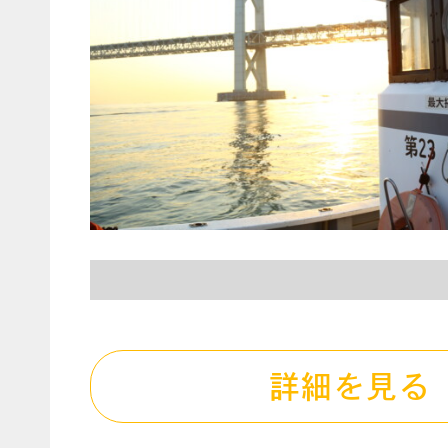
詳細を見る