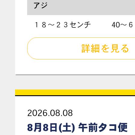
アジ
１８〜２３センチ
40〜
詳細を見る
2026.08.08
8月8日(土) 午前タコ便