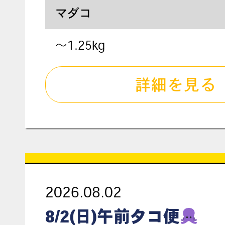
マダコ
〜1.25kg
詳細を見る
2026.08.02
8/2(日)午前タコ便