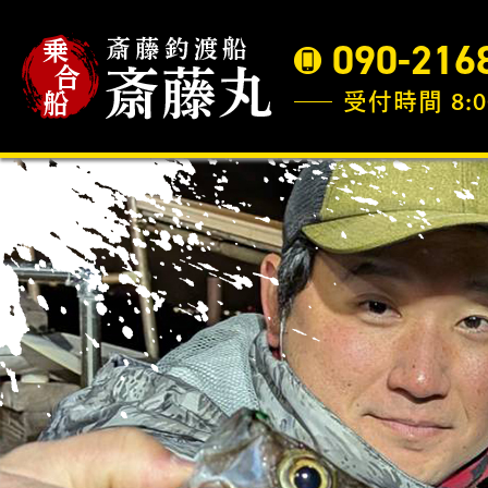
090-216
受付時間 8:0