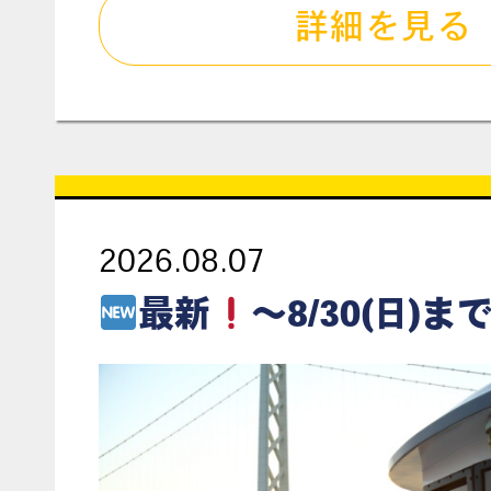
詳細を見る
2026.08.07
最新
～8/30(日)まで