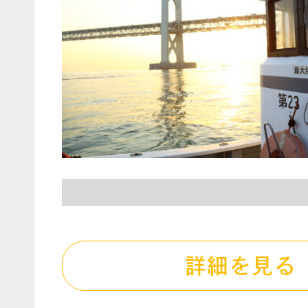
詳細を見る