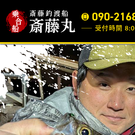
090-216
受付時間 8:0