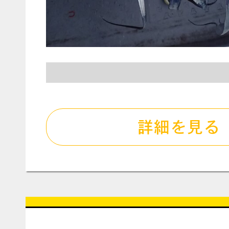
詳細を見る