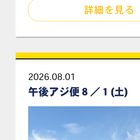
詳細を見る
2026.08.01
午後アジ便８／１(土)