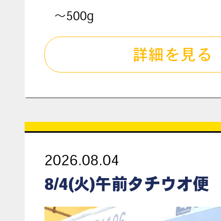
～500g
詳細を見る
2026.08.04
8/4(火)午前タチウオ便