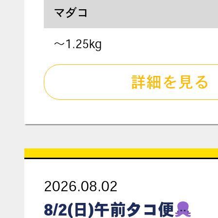
マダコ
〜1.25kg
詳細を見る
2026.08.02
8/2(日)午前タコ便