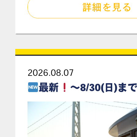
詳細を見る
2026.08.07
最新
～8/30(日)まで