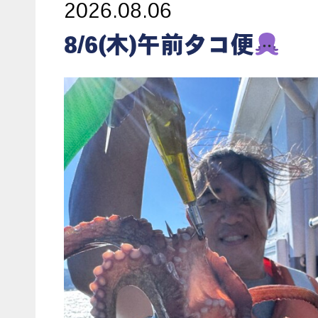
2026.08.06
8/6(木)午前タコ便