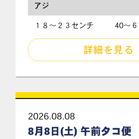
アジ
１８〜２３センチ
40〜
詳細を見る
2026.08.08
8月8日(土) 午前タコ便